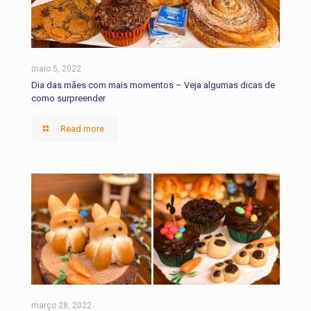
maio 5, 2022
Dia das mães com mais momentos – Veja algumas dicas de
como surpreender
Read more
março 28, 2022