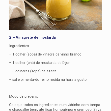
2 – Vinagrete de mostarda
Ingredientes:
– 1 colher (sopa) de vinagre de vinho branco
– 1 colher (chá) de mostarda de Dijon
– 3 colheres (sopa) de azeite
– sal e pimenta-do-reino moída na hora a gosto
Modo de preparo:
Coloque todos os ingredientes num vidrinho com tampa
e chacoalhe bem, até ficar homogêneo e cremoso. Sirva