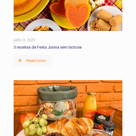
julho 3, 2025
3 receitas de Festa Junina sem lactose
Read more