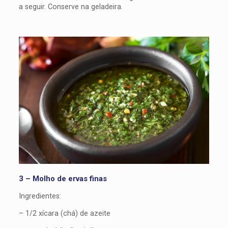
a seguir. Conserve na geladeira.
3 – Molho de ervas finas
Ingredientes:
– 1/2 xícara (chá) de azeite