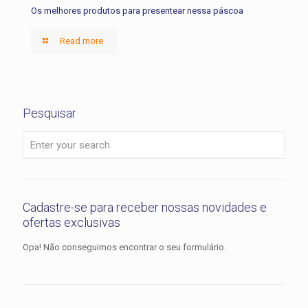
Os melhores produtos para presentear nessa páscoa
Read more
Pesquisar
Cadastre-se para receber nossas novidades e
ofertas exclusivas
Opa! Não conseguimos encontrar o seu formulário.