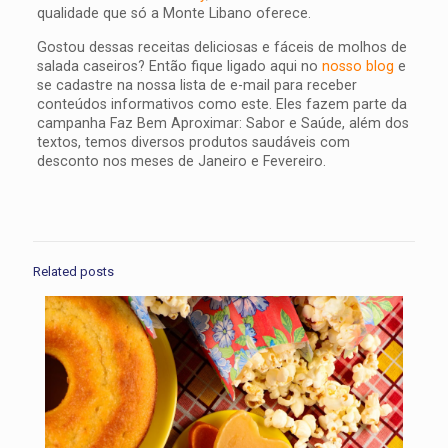
qualidade que só a Monte Libano oferece.
Gostou dessas receitas deliciosas e fáceis de molhos de
salada caseiros? Então fique ligado aqui no
nosso blog
e
se cadastre na nossa lista de e-mail para receber
conteúdos informativos como este. Eles fazem parte da
campanha Faz Bem Aproximar: Sabor e Saúde, além dos
textos, temos diversos produtos saudáveis com
desconto nos meses de Janeiro e Fevereiro.
Related posts