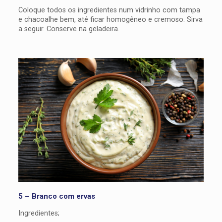
Coloque todos os ingredientes num vidrinho com tampa
e chacoalhe bem, até ficar homogêneo e cremoso. Sirva
a seguir. Conserve na geladeira.
5 – Branco com ervas
Ingredientes;