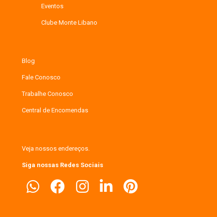
Eventos
Clube Monte Libano
Blog
Fale Conosco
Trabalhe Conosco
Central de Encomendas
Veja nossos endereços.
Siga nossas Redes Sociais