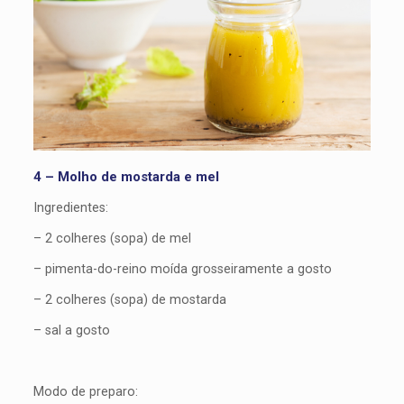
4 – Molho de mostarda e mel
Ingredientes:
– 2 colheres (sopa) de mel
– pimenta-do-reino moída grosseiramente a gosto
– 2 colheres (sopa) de mostarda
– sal a gosto
Modo de preparo: