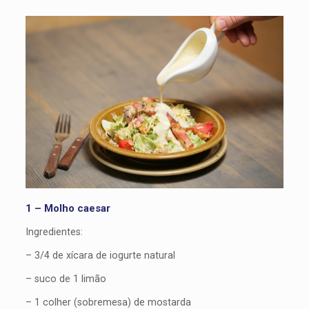
1 – Molho caesar
Ingredientes:
– 3/4 de xícara de iogurte natural
– suco de 1 limão
– 1 colher (sobremesa) de mostarda