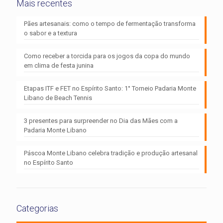
Mais recentes
Pães artesanais: como o tempo de fermentação transforma
o sabor e a textura
Como receber a torcida para os jogos da copa do mundo
em clima de festa junina
Etapas ITF e FET no Espírito Santo: 1° Torneio Padaria Monte
Libano de Beach Tennis
3 presentes para surpreender no Dia das Mães com a
Padaria Monte Libano
Páscoa Monte Libano celebra tradição e produção artesanal
no Espírito Santo
Categorias