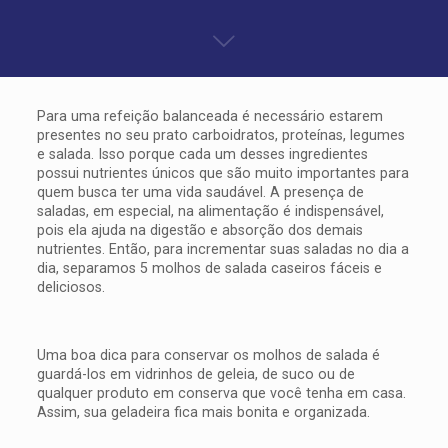
Para uma refeição balanceada é necessário estarem
presentes no seu prato carboidratos, proteínas, legumes
e salada. Isso porque cada um desses ingredientes
possui nutrientes únicos que são muito importantes para
quem busca ter uma vida saudável. A presença de
saladas, em especial, na alimentação é indispensável,
pois ela ajuda na digestão e absorção dos demais
nutrientes. Então, para incrementar suas saladas no dia a
dia, separamos 5 molhos de salada caseiros fáceis e
deliciosos.
Uma boa dica para conservar os molhos de salada é
guardá-los em vidrinhos de geleia, de suco ou de
qualquer produto em conserva que você tenha em casa.
Assim, sua geladeira fica mais bonita e organizada.