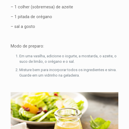
– 1 colher (sobremesa) de azeite
– 1 pitada de orégano
– sal a gosto
Modo de preparo:
Em uma vasilha, adicione o iogurte, a mostarda, o azeite, o
suco de limão, o orégano e o sal.
Misture bem para incorporar todos os ingredientes e sirva.
Guarde em um vidrinho na geladeira.