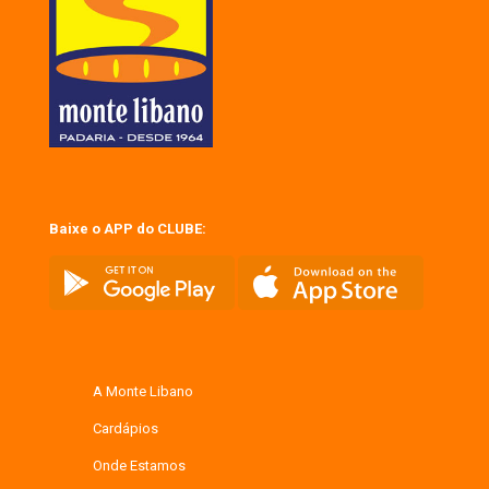
Baixe o APP do CLUBE:
A Monte Libano
Cardápios
Onde Estamos