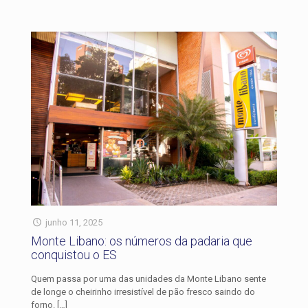
junho 11, 2025
Monte Libano: os números da padaria que
conquistou o ES
Quem passa por uma das unidades da Monte Libano sente
de longe o cheirinho irresistível de pão fresco saindo do
forno.
[…]