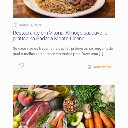
março 4, 2026
Restaurante em Vitória: Almoço saudável e
prático na Padaria Monte Libano
Se você vive ou trabalha na capital, já deve ter se perguntado
qual o melhor restaurante em Vitória para fazer uma
[…]
0
Read more