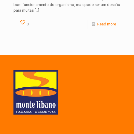
bom funcionamento do organismo, mas pode ser um desafio
para muitas
[…]
0
Read more