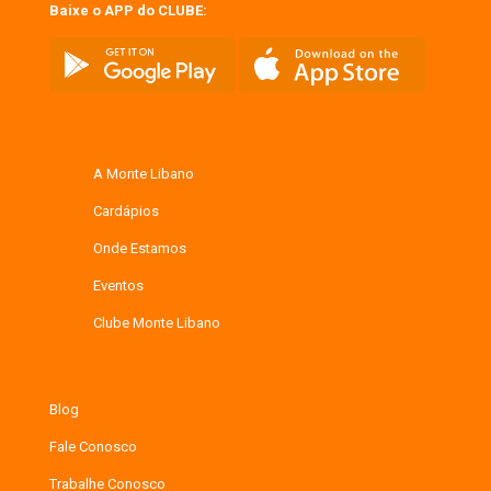
Baixe o APP do CLUBE:
A Monte Libano
Cardápios
Onde Estamos
Eventos
Clube Monte Libano
Blog
Fale Conosco
Trabalhe Conosco