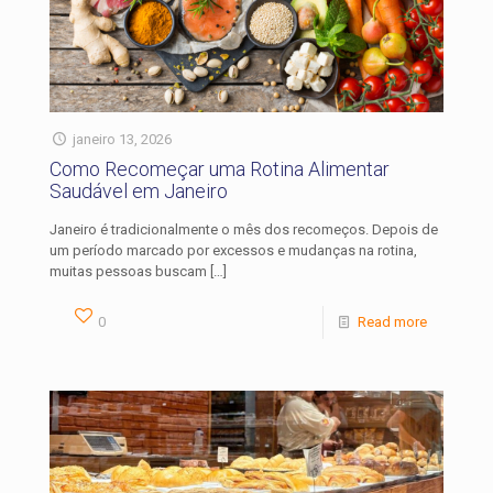
janeiro 13, 2026
Como Recomeçar uma Rotina Alimentar
Saudável em Janeiro
Janeiro é tradicionalmente o mês dos recomeços. Depois de
um período marcado por excessos e mudanças na rotina,
muitas pessoas buscam
[…]
0
Read more