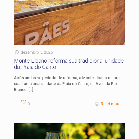
dezembro 5, 2025
Monte Libano reforma sua tradicional unidade
da Praia do Canto
Após um breve período de reforma, a Monte Libano reabre
sua tradicional unidade da Praia do Canto, na Avenida Rio
Branco,
[…]
0
Read more