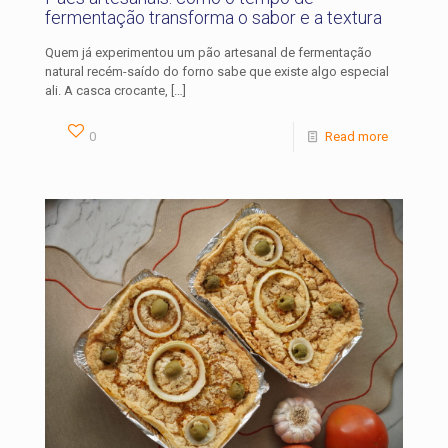
fermentação transforma o sabor e a textura
Quem já experimentou um pão artesanal de fermentação
natural recém-saído do forno sabe que existe algo especial
ali. A casca crocante,
[…]
0
Read more