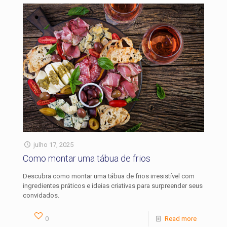
julho 17, 2025
Como montar uma tábua de frios
Descubra como montar uma tábua de frios irresistível com
ingredientes práticos e ideias criativas para surpreender seus
convidados.
0
Read more