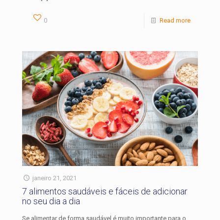
0
Read more
janeiro 21, 2021
7 alimentos saudáveis e fáceis de adicionar
no seu dia a dia
Se alimentar de forma saudável é muito importante para o