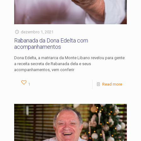
dezembro 1, 2021
Rabanada da Dona Edelta com
acompanhamentos
Dona Edelta, a matriarca da Monte Libano revelou para gente
a receita secreta de Rabanada dela e seus
acompanhamentos, vem conferir
1
Read more