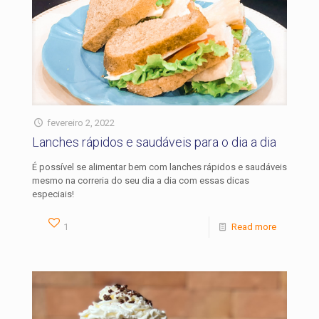
fevereiro 2, 2022
Lanches rápidos e saudáveis para o dia a dia
É possível se alimentar bem com lanches rápidos e saudáveis
mesmo na correria do seu dia a dia com essas dicas
especiais!
1
Read more