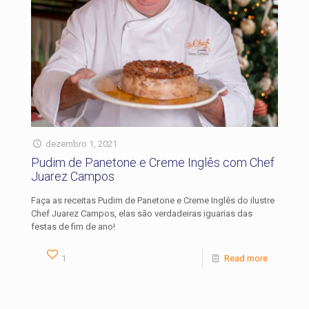
dezembro 1, 2021
Pudim de Panetone e Creme Inglês com Chef
Juarez Campos
Faça as receitas Pudim de Panetone e Creme Inglês do ilustre
Chef Juarez Campos, elas são verdadeiras iguarias das
festas de fim de ano!
1
Read more