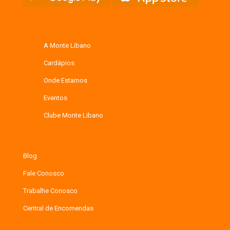
A Monte Libano
Cardápios
Onde Estamos
Eventos
Clube Monte Libano
Blog
Fale Conosco
Trabalhe Conosco
Central de Encomendas