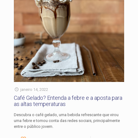
janeiro 14, 2022
Café Gelado? Entenda a febre e a aposta para
as altas temperaturas
Descubra o café gelado, uma bebida refrescante que virou
uma febre e tomou conta das redes sociais, principalmente
entre o público jovem.