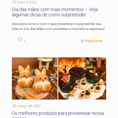
maio 5, 2022
Dia das mães com mais momentos – Veja
algumas dicas de como surpreender
Descubra como e com o que presentear e surpreender sua
mãe no Dia das Mães com presentes e momentos especiais!
1
Read more
março 28, 2022
Os melhores produtos para presentear nessa