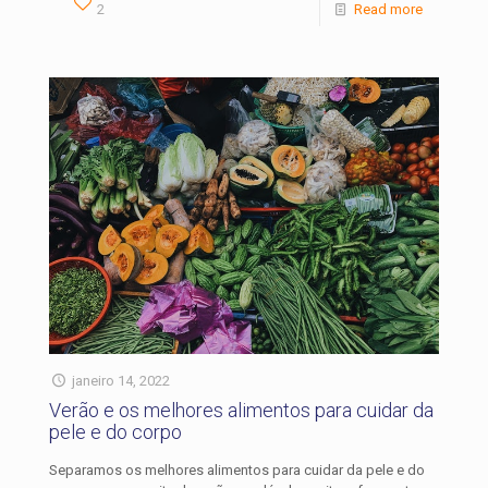
2
Read more
janeiro 14, 2022
Verão e os melhores alimentos para cuidar da
pele e do corpo
Separamos os melhores alimentos para cuidar da pele e do