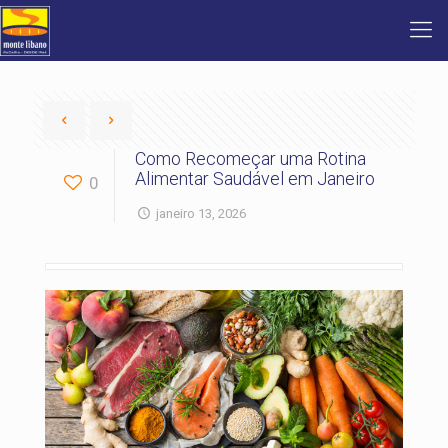
Como Recomeçar uma Rotina
Alimentar Saudável em Janeiro
0
janeiro 13, 2026