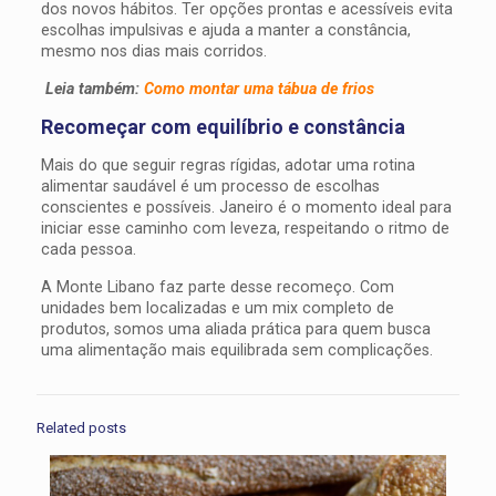
dos novos hábitos. Ter opções prontas e acessíveis evita
escolhas impulsivas e ajuda a manter a constância,
mesmo nos dias mais corridos.
Leia também:
Como montar uma tábua de frios
Recomeçar com equilíbrio e constância
Mais do que seguir regras rígidas, adotar uma rotina
alimentar saudável é um processo de escolhas
conscientes e possíveis. Janeiro é o momento ideal para
iniciar esse caminho com leveza, respeitando o ritmo de
cada pessoa.
A Monte Libano faz parte desse recomeço. Com
unidades bem localizadas e um mix completo de
produtos, somos uma aliada prática para quem busca
uma alimentação mais equilibrada sem complicações.
Related posts