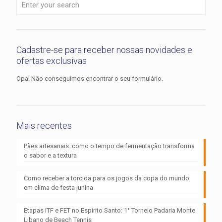
Cadastre-se para receber nossas novidades e
ofertas exclusivas
Opa! Não conseguimos encontrar o seu formulário.
Mais recentes
Pães artesanais: como o tempo de fermentação transforma
o sabor e a textura
Como receber a torcida para os jogos da copa do mundo
em clima de festa junina
Etapas ITF e FET no Espírito Santo: 1° Torneio Padaria Monte
Libano de Beach Tennis