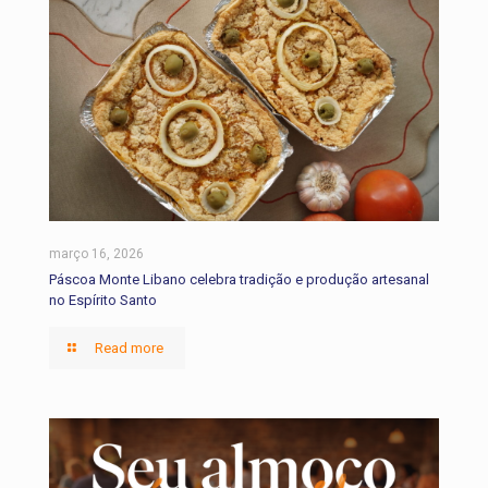
março 16, 2026
Páscoa Monte Libano celebra tradição e produção artesanal
no Espírito Santo
Read more