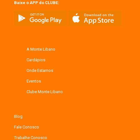
Baixe o APP do CLUBE:
A Monte Libano
Cardápios
Onde Estamos
Eventos
Clube Monte Libano
Blog
Fale Conosco
Trabalhe Conosco