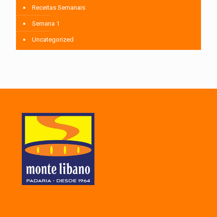
Receitas Semanais
Semana 1
Uncategorized