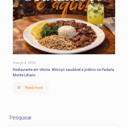
março 4, 2026
Restaurante em Vitória: Almoço saudável e prático na Padaria
Monte Libano
Read more
Pesquisar