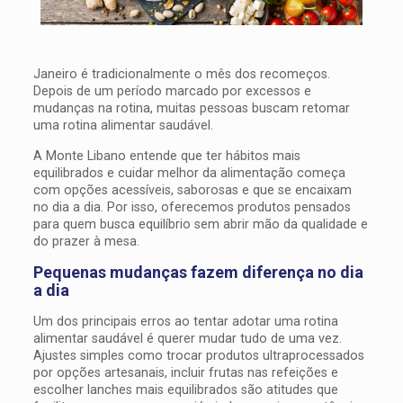
Janeiro é tradicionalmente o mês dos recomeços.
Depois de um período marcado por excessos e
mudanças na rotina, muitas pessoas buscam retomar
uma rotina alimentar saudável.
A Monte Libano entende que ter hábitos mais
equilibrados e cuidar melhor da alimentação começa
com opções acessíveis, saborosas e que se encaixam
no dia a dia. Por isso, oferecemos produtos pensados
para quem busca equilíbrio sem abrir mão da qualidade e
do prazer à mesa.
Pequenas mudanças fazem diferença no dia
a dia
Um dos principais erros ao tentar adotar uma rotina
alimentar saudável é querer mudar tudo de uma vez.
Ajustes simples como trocar produtos ultraprocessados
por opções artesanais, incluir frutas nas refeições e
escolher lanches mais equilibrados são atitudes que