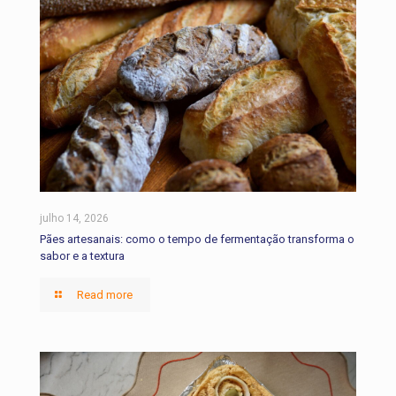
julho 14, 2026
Pães artesanais: como o tempo de fermentação transforma o
sabor e a textura
Read more