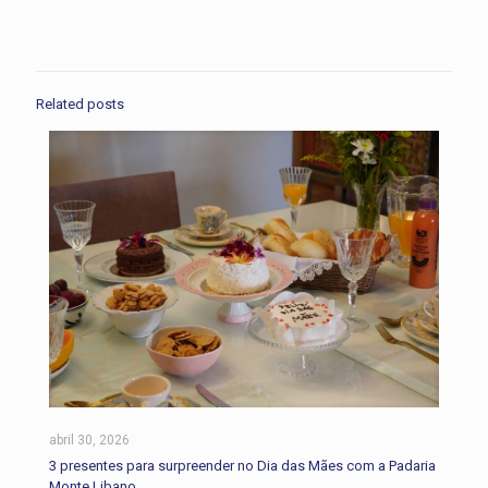
Related posts
abril 30, 2026
3 presentes para surpreender no Dia das Mães com a Padaria
Monte Libano