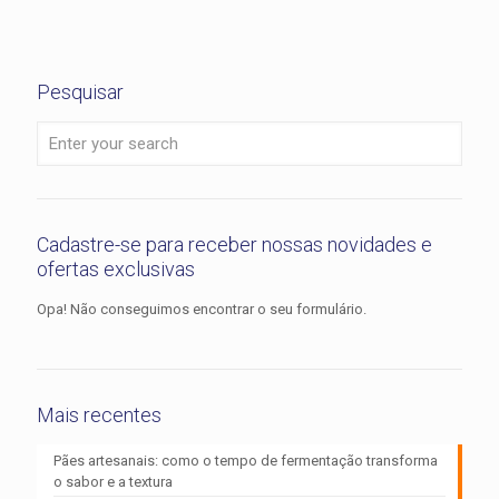
Pesquisar
Cadastre-se para receber nossas novidades e
ofertas exclusivas
Opa! Não conseguimos encontrar o seu formulário.
Mais recentes
Pães artesanais: como o tempo de fermentação transforma
o sabor e a textura