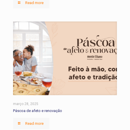
Read more
março 28, 2025
Páscoa de afeto e renovação
Read more