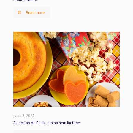
Read more
julho 3, 2025
3 receitas de Festa Junina sem lactose