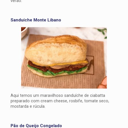
verão.
Sanduíche Monte Libano
Aqui temos um maravilhoso sanduíche de ciabatta
preparado com cream cheese, rosbife, tomate seco,
mostarda e rúcula.
Pão de Queijo Congelado