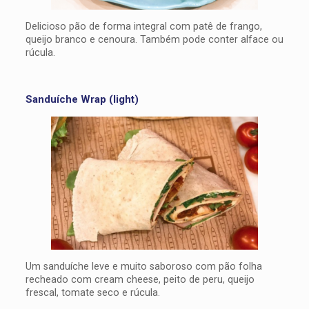
Delicioso pão de forma integral com patê de frango,
queijo branco e cenoura. Também pode conter alface ou
rúcula.
Sanduíche Wrap (light)
Um sanduíche leve e muito saboroso com pão folha
recheado com cream cheese, peito de peru, queijo
frescal, tomate seco e rúcula.