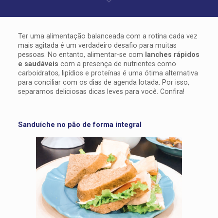
Ter uma alimentação balanceada com a rotina cada vez
mais agitada é um verdadeiro desafio para muitas
pessoas. No entanto, alimentar-se com
lanches rápidos
e saudáveis
com a presença de nutrientes como
carboidratos, lipídios e proteínas é uma ótima alternativa
para conciliar com os dias de agenda lotada. Por isso,
separamos deliciosas dicas leves para você. Confira!
Sanduíche no pão de forma integral