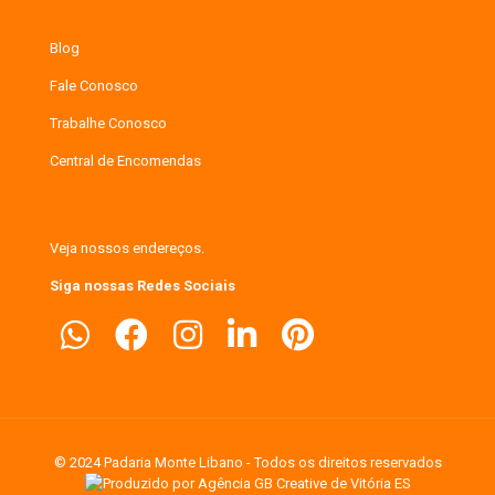
Blog
Fale Conosco
Trabalhe Conosco
Central de Encomendas
Veja nossos endereços.
Siga nossas Redes Sociais
© 2024 Padaria Monte Libano - Todos os direitos reservados