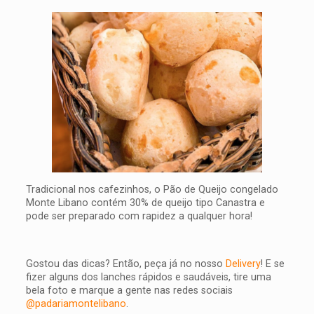
Tradicional nos cafezinhos, o Pão de Queijo congelado
Monte Libano contém 30% de queijo tipo Canastra e
pode ser preparado com rapidez a qualquer hora!
Gostou das dicas? Então, peça já no nosso
Delivery
! E se
fizer alguns dos lanches rápidos e saudáveis, tire uma
bela foto e marque a gente nas redes sociais
@padariamontelibano
.