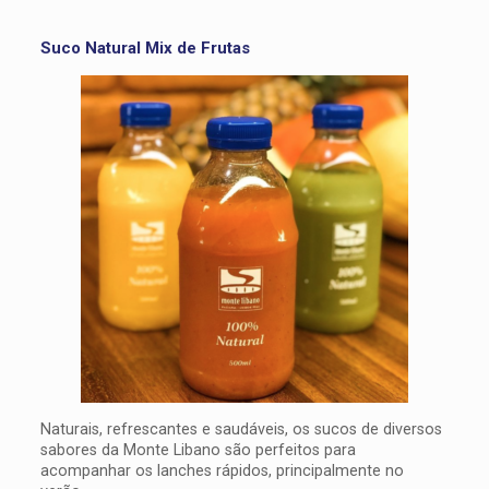
Suco Natural Mix de Frutas
Naturais, refrescantes e saudáveis, os sucos de diversos
sabores da Monte Libano são perfeitos para
acompanhar os lanches rápidos, principalmente no