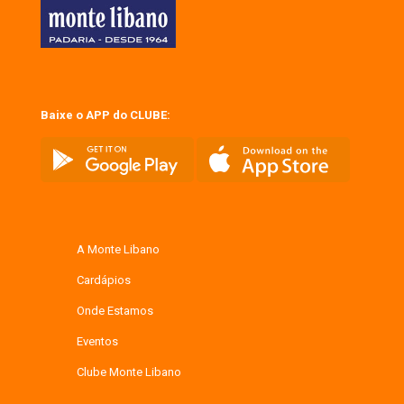
Baixe o APP do CLUBE:
A Monte Libano
Cardápios
Onde Estamos
Eventos
Clube Monte Libano