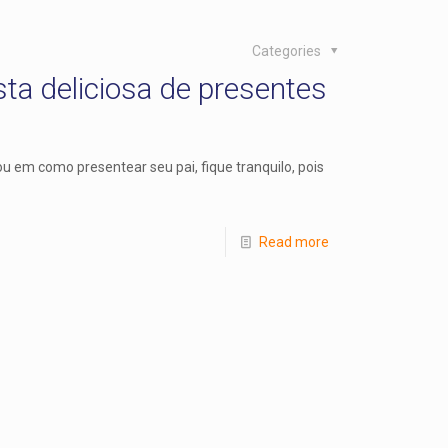
Categories
ista deliciosa de presentes
u em como presentear seu pai, fique tranquilo, pois
Read more