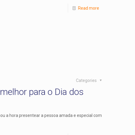
Read more
Categories
melhor para o Dia dos
ou a hora presentear a pessoa amada e especial com