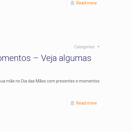
Read more
Categories
omentos – Veja algumas
 sua mãe no Dia das Mães com presentes e momentos
Read more