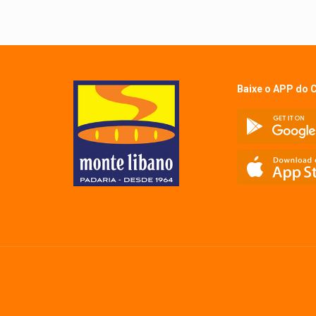
Baixe o APP do 