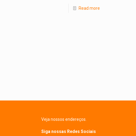
Read more
Veja nossos endereços.
Siga nossas Redes Sociais