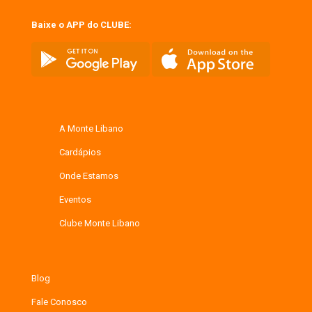
Baixe o APP do CLUBE:
A Monte Libano
Cardápios
Onde Estamos
Eventos
Clube Monte Libano
Blog
Fale Conosco