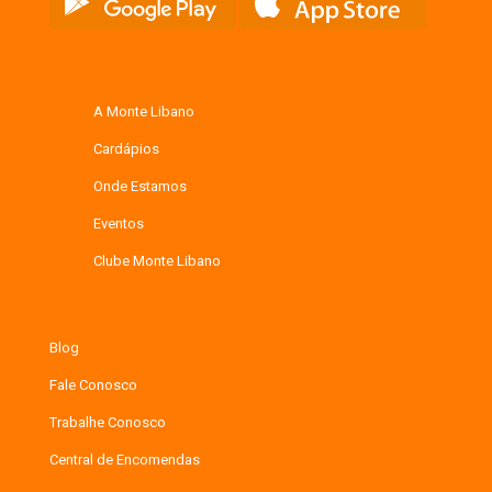
A Monte Libano
Cardápios
Onde Estamos
Eventos
Clube Monte Libano
Blog
Fale Conosco
Trabalhe Conosco
Central de Encomendas