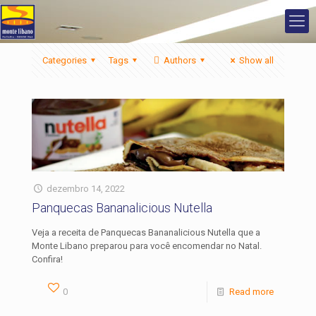
Categories
Tags
Authors
Show all
dezembro 14, 2022
Panquecas Bananalicious Nutella
Veja a receita de Panquecas Bananalicious Nutella que a
Monte Libano preparou para você encomendar no Natal.
Confira!
0
Read more