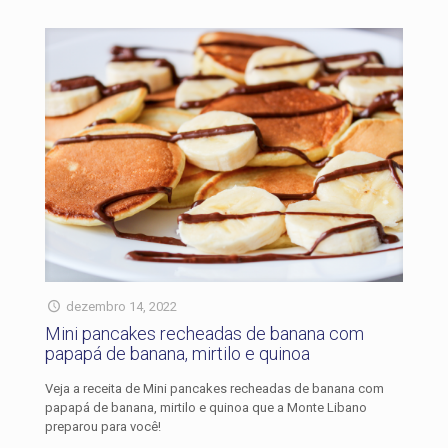
dezembro 14, 2022
Mini pancakes recheadas de banana com
papapá de banana, mirtilo e quinoa
Veja a receita de Mini pancakes recheadas de banana com
papapá de banana, mirtilo e quinoa que a Monte Libano
preparou para você!