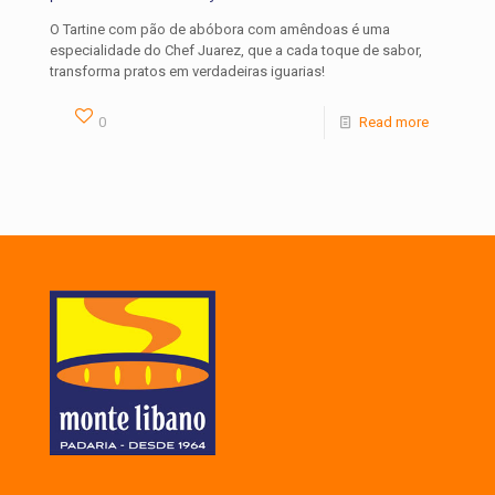
O Tartine com pão de abóbora com amêndoas é uma
especialidade do Chef Juarez, que a cada toque de sabor,
transforma pratos em verdadeiras iguarias!
0
Read more