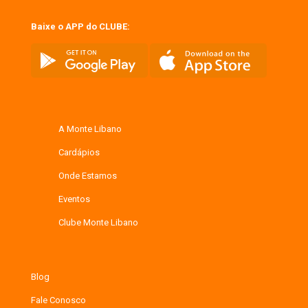
Baixe o APP do CLUBE:
A Monte Libano
Cardápios
Onde Estamos
Eventos
Clube Monte Libano
Blog
Fale Conosco