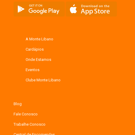
A Monte Libano
Cardápios
Onde Estamos
Eventos
Clube Monte Libano
Blog
Fale Conosco
Trabalhe Conosco
Central de Encomendas