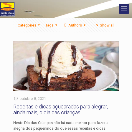
Categories
Tags
Authors
Show all
outubro 8, 2021
Receitas e dicas açucaradas para alegrar,
ainda mais, o dia das crianças!
Neste Dia das Crianças não há nada melhor para fazer a
alegria dos pequeninos do que essas receitas e dicas