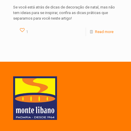
Se você está atrás de dicas de decoração de natal, mas não
tem ideias para se inspirar, confira as dicas práticas que
separamos para você neste artigo!
1
Read more