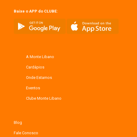
Baixe o APP do CLUBE:
A Monte Libano
Cardápios
Onde Estamos
Eventos
Clube Monte Libano
Blog
Fale Conosco