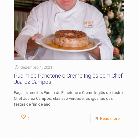
dezembro 1, 2021
Pudim de Panetone e Creme Inglês com Chef
Juarez Campos
Faça as receitas Pudim de Panetone e Creme Inglês do ilustre
Chef Juarez Campos, elas são verdadeiras iguarias das
festas de fim de ano!
1
Read more