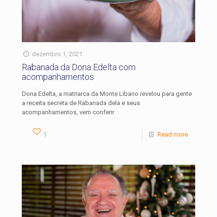
dezembro 1, 2021
Rabanada da Dona Edelta com
acompanhamentos
Dona Edelta, a matriarca da Monte Libano revelou para gente
a receita secreta de Rabanada dela e seus
acompanhamentos, vem conferir
1
Read more