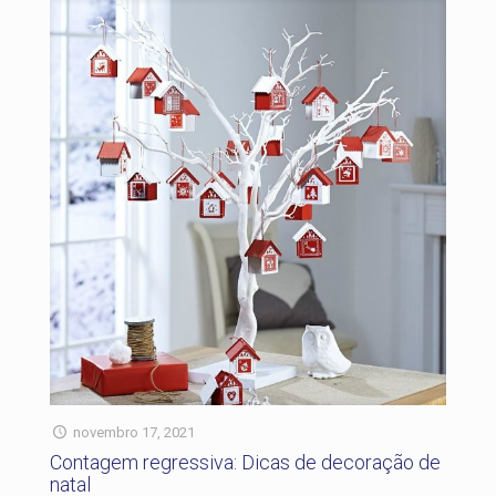
novembro 17, 2021
Contagem regressiva: Dicas de decoração de
natal