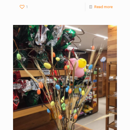
1
Read more