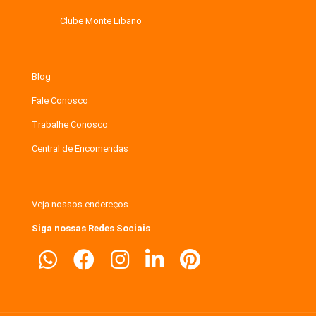
Clube Monte Libano
Blog
Fale Conosco
Trabalhe Conosco
Central de Encomendas
Veja nossos endereços.
Siga nossas Redes Sociais