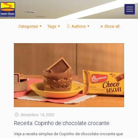
Categories
Tags
Authors
Show all
dezembro 14, 2022
Receita: Copinho de chocolate crocante
Veja a receita simples de Copinho de chocolate crocante que