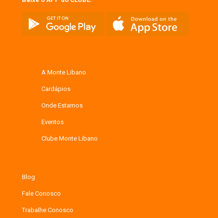
A Monte Libano
Cardápios
Onde Estamos
Eventos
Clube Monte Libano
Blog
Fale Conosco
Trabalhe Conosco